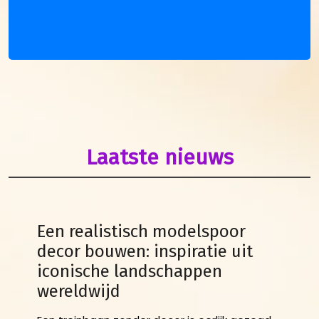
Laatste nieuws
Een realistisch modelspoor
decor bouwen: inspiratie uit
iconische landschappen
wereldwijd