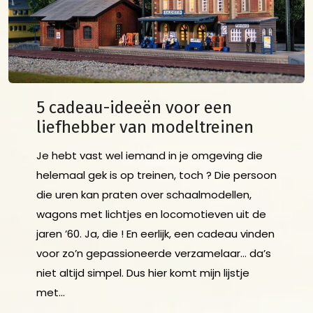
5 cadeau-ideeën voor een
liefhebber van modeltreinen
Je hebt vast wel iemand in je omgeving die
helemaal gek is op treinen, toch ? Die persoon
die uren kan praten over schaalmodellen,
wagons met lichtjes en locomotieven uit de
jaren ’60. Ja, die ! En eerlijk, een cadeau vinden
voor zo’n gepassioneerde verzamelaar… da’s
niet altijd simpel. Dus hier komt mijn lijstje
met…