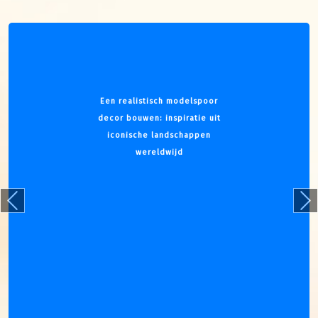
Een realistisch modelspoor
decor bouwen: inspiratie uit
iconische landschappen
wereldwijd