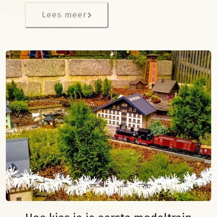
Lees meer